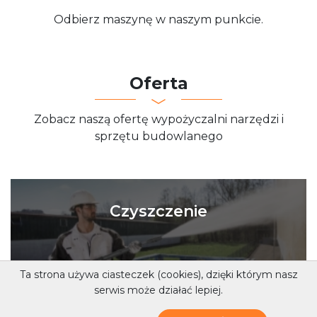
Odbierz maszynę w naszym punkcie.
Oferta
Zobacz naszą ofertę wypożyczalni narzędzi i
sprzętu budowlanego
Czyszczenie
Ta strona używa ciasteczek (cookies), dzięki którym nasz
PRZEJDŹ
serwis może działać lepiej.