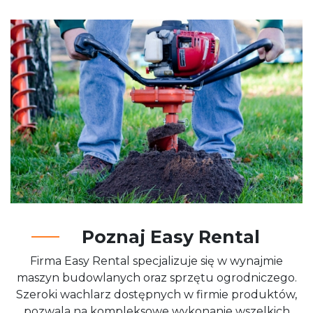
Poznaj Easy Rental
Firma Easy Rental specjalizuje się w wynajmie
maszyn budowlanych oraz sprzętu ogrodniczego.
Szeroki wachlarz dostępnych w firmie produktów,
pozwala na kompleksowe wykonanie wszelkich