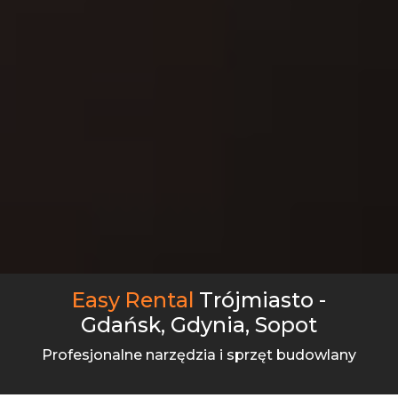
Easy Rental
Trójmiasto -
Gdańsk, Gdynia, Sopot
Profesjonalne narzędzia i sprzęt budowlany