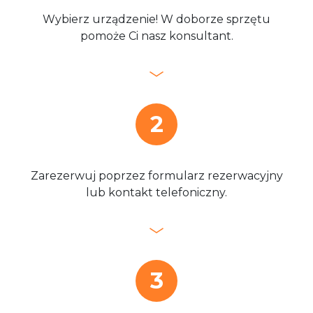
Wybierz urządzenie! W doborze sprzętu
pomoże Ci nasz konsultant.
2
Zarezerwuj poprzez formularz rezerwacyjny
lub kontakt telefoniczny.
3