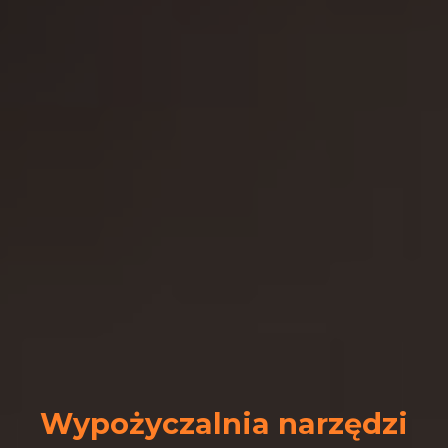
Wypożyczalnia narzędzi