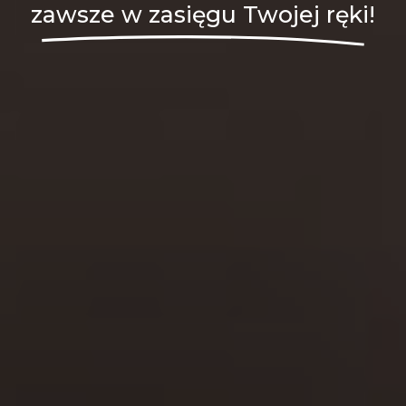
zawsze w zasięgu Twojej ręki!