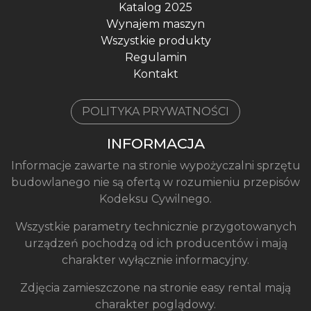
Katalog 2025
Wynajem maszyn
Wszystkie produkty
Regulamin
Kontakt
POLITYKA PRYWATNOŚCI
INFORMACJA
Informacje zawarte na stronie wypożyczalni sprzętu
budowlanego nie są ofertą w rozumieniu przepisów
Kodeksu Cywilnego.
Wszystkie parametry technicznie przygotowanych
urządzeń pochodzą od ich producentów i mają
charakter wyłącznie informacyjny.
Zdjęcia zamieszczone na stronie easy rental mają
charakter poglądowy.