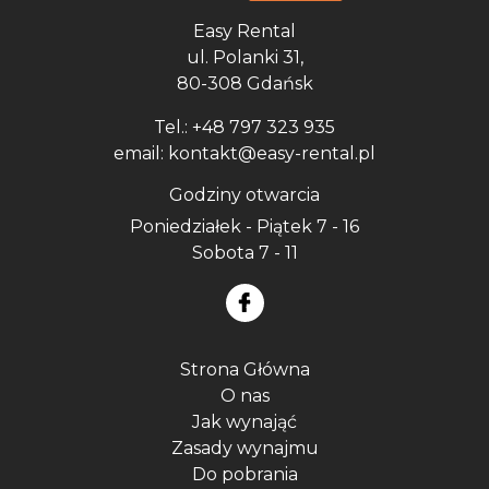
Easy Rental
ul. Polanki 31,
80-308 Gdańsk
Tel.: +48 797 323 935
email: kontakt@easy-rental.pl
Godziny otwarcia
Poniedziałek - Piątek 7 - 16
Sobota 7 - 11
Strona Główna
O nas
Jak wynająć
Zasady wynajmu
Do pobrania