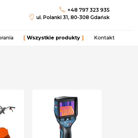
+48 797 323 935
ul. Polanki 31, 80-308 Gdańsk
rania
Wszystkie produkty
Kontakt