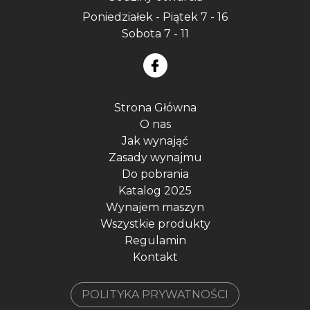
Poniedziałek - Piątek 7 - 16
Sobota 7 - 11
Strona Główna
O nas
Jak wynająć
Zasady wynajmu
Do pobrania
Katalog 2025
Wynajem maszyn
Wszystkie produkty
Regulamin
Kontakt
POLITYKA PRYWATNOŚCI