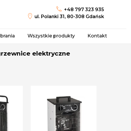
+48 797 323 935
ul. Polanki 31, 80-308 Gdańsk
brania
Wszystkie produkty
Kontakt
rzewnice elektryczne