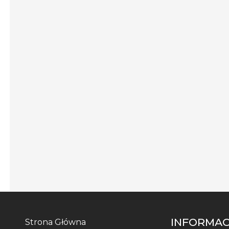
INFORMAC
Strona Główna