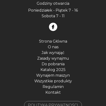
Godziny otwarcia
Poniedziałek - Piątek 7 - 16
Sobota 7 - 11
Strona Główna
O nas
Jak wynająć
Zasady wynajmu
Do pobrania
Katalog 2025
Wynajem maszyn
Wszystkie produkty
Regulamin
Kontakt
POLITYKA PRYWATNOŚCI