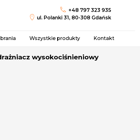
+48 797 323 935
ul. Polanki 31, 80-308 Gdańsk
brania
Wszystkie produkty
Kontakt
rażniacz wysokociśnieniowy