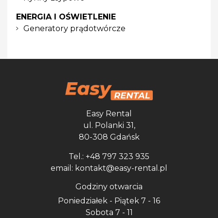
ENERGIA I OŚWIETLENIE
Generatory prądotwórcze
Easy Rental
ul. Polanki 31,
80-308 Gdańsk
Tel.: +48 797 323 935
email: kontakt@easy-rental.pl
Godziny otwarcia
Poniedziałek - Piątek 7 - 16
Sobota 7 - 11