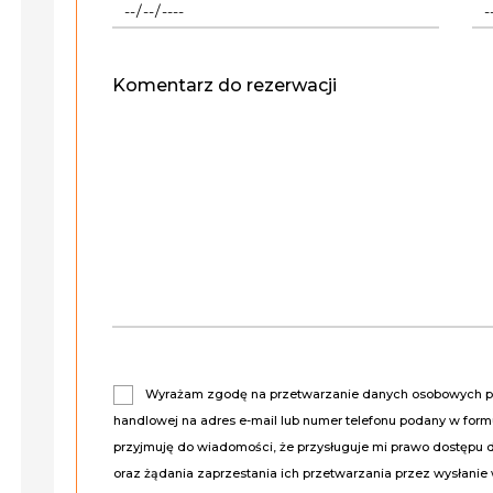
Komentarz do rezerwacji
Wyrażam zgodę na przetwarzanie danych osobowych prz
handlowej na adres e-mail lub numer telefonu podany w for
przyjmuję do wiadomości, że przysługuje mi prawo dostępu 
oraz żądania zaprzestania ich przetwarzania przez wysłanie 