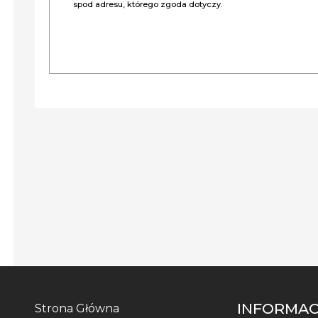
spod adresu, którego zgoda dotyczy.
INFORMAC
Strona Główna