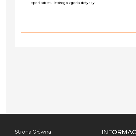
spod adresu, którego zgoda dotyczy.
INFORMAC
Strona Główna