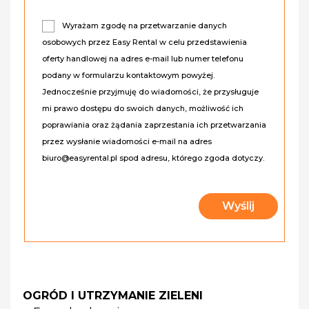
Wyrażam zgodę na przetwarzanie danych
osobowych przez Easy Rental w celu przedstawienia
oferty handlowej na adres e-mail lub numer telefonu
podany w formularzu kontaktowym powyżej.
Jednocześnie przyjmuję do wiadomości, że przysługuje
mi prawo dostępu do swoich danych, możliwość ich
poprawiania oraz żądania zaprzestania ich przetwarzania
przez wysłanie wiadomości e-mail na adres
biuro@easyrental.pl spod adresu, którego zgoda dotyczy.
OGRÓD I UTRZYMANIE ZIELENI