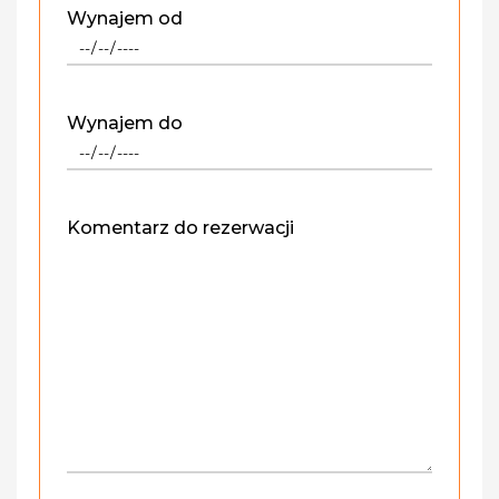
Wynajem od
Wynajem do
Komentarz do rezerwacji