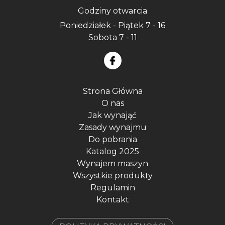
Godziny otwarcia
Poniedziałek - Piątek 7 - 16
Sobota 7 - 11
Strona Główna
O nas
Jak wynająć
Zasady wynajmu
Do pobrania
Katalog 2025
Wynajem maszyn
Wszystkie produkty
Regulamin
Kontakt