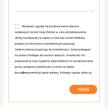
Wyrażam zgodę na przetwarzanie danych
osobowych przez Easy Rental w celu przedstawienia
oferty handlowej na adres e-mail lub numer telefonu
podany w formularzu kontaktowym powyżej.
Jednocześnie przyjmuję do wiadomości, że przysługuje
mi prawo dostępu do swoich danych, możliwość ich
poprawiania oraz żądania zaprzestania ich przetwarzania
przez wysłanie wiadomości e-mail na adres
biuro@easyrental.pl spod adresu, którego zgoda dotyczy.