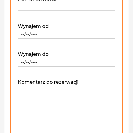
Wynajem od
Wynajem do
Komentarz do rezerwacji