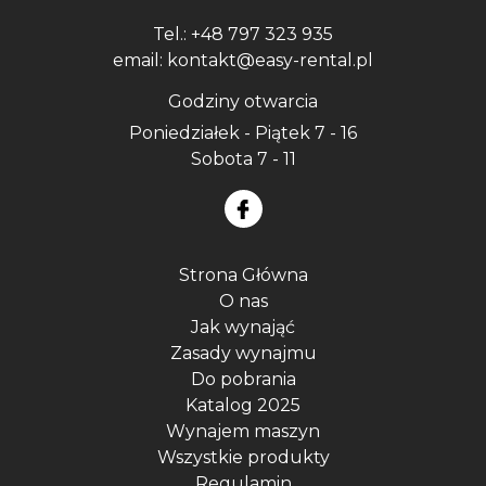
Tel.: +48 797 323 935
email: kontakt@easy-rental.pl
Godziny otwarcia
Poniedziałek - Piątek 7 - 16
Sobota 7 - 11
Strona Główna
O nas
Jak wynająć
Zasady wynajmu
Do pobrania
Katalog 2025
Wynajem maszyn
Wszystkie produkty
Regulamin