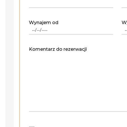
Wynajem od
W
Komentarz do rezerwacji