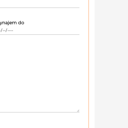
ynajem do