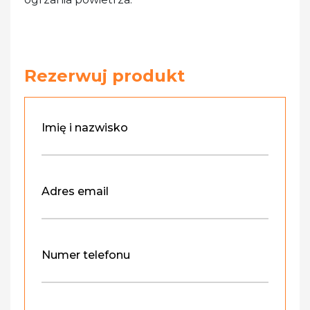
Rezerwuj produkt
Imię i nazwisko
Adres email
Numer telefonu