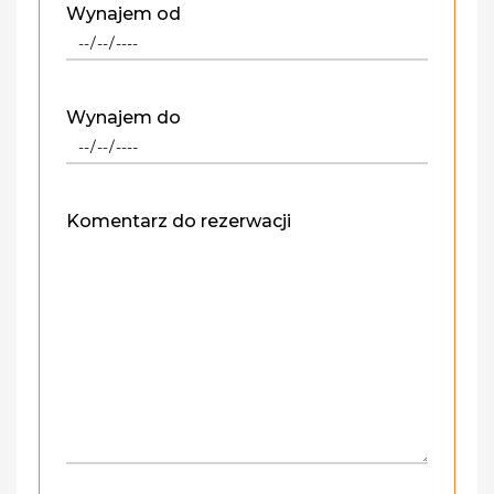
Wynajem od
Wynajem do
Komentarz do rezerwacji