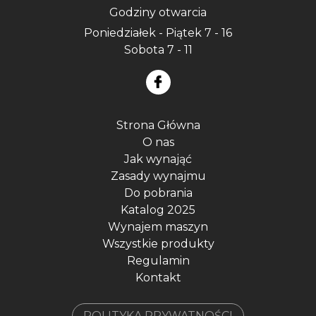
Godziny otwarcia
Poniedziałek - Piątek 7 - 16
Sobota 7 - 11
Strona Główna
O nas
Jak wynająć
Zasady wynajmu
Do pobrania
Katalog 2025
Wynajem maszyn
Wszystkie produkty
Regulamin
Kontakt
POLITYKA PRYWATNOŚCI