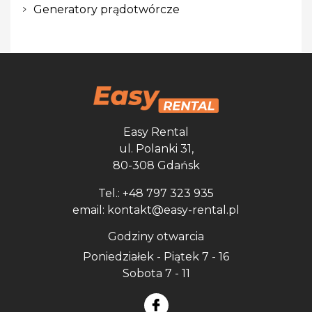
Generatory prądotwórcze
Easy Rental
ul. Polanki 31,
80-308 Gdańsk
Tel.: +48 797 323 935
email: kontakt@easy-rental.pl
Godziny otwarcia
Poniedziałek - Piątek 7 - 16
Sobota 7 - 11