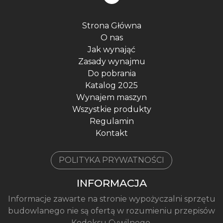
Strona Główna
O nas
Jak wynająć
Zasady wynajmu
Do pobrania
Katalog 2025
Wynajem maszyn
Wszystkie produkty
Regulamin
Kontakt
POLITYKA PRYWATNOŚCI
INFORMACJA
Informacje zawarte na stronie wypożyczalni sprzętu
budowlanego nie są ofertą w rozumieniu przepisów
Kodeksu Cywilnego.