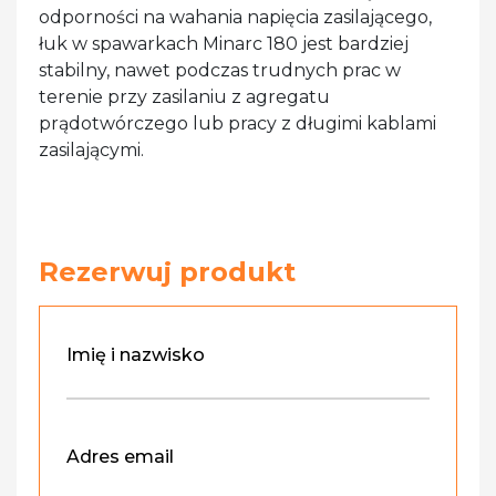
odporności na wahania napięcia zasilającego,
łuk w spawarkach Minarc 180 jest bardziej
stabilny, nawet podczas trudnych prac w
terenie przy zasilaniu z agregatu
prądotwórczego lub pracy z długimi kablami
zasilającymi.
Rezerwuj produkt
Imię i nazwisko
Adres email