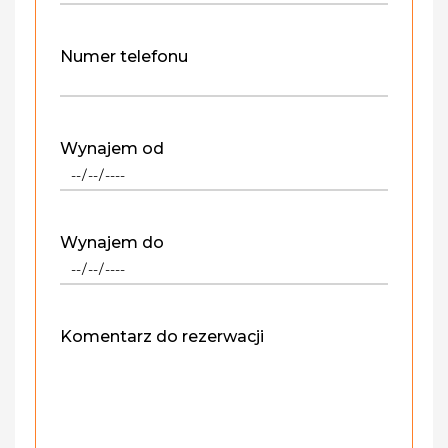
Numer telefonu
Wynajem od
Wynajem do
Komentarz do rezerwacji