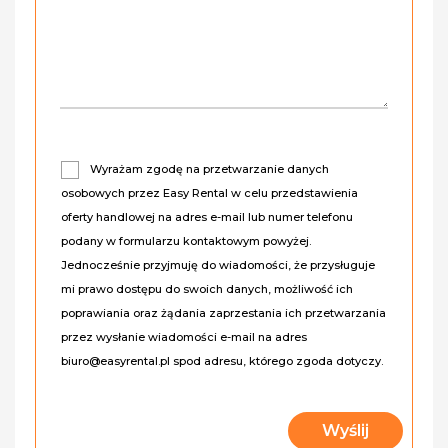
Wyrażam zgodę na przetwarzanie danych
osobowych przez Easy Rental w celu przedstawienia
oferty handlowej na adres e-mail lub numer telefonu
podany w formularzu kontaktowym powyżej.
Jednocześnie przyjmuję do wiadomości, że przysługuje
mi prawo dostępu do swoich danych, możliwość ich
poprawiania oraz żądania zaprzestania ich przetwarzania
przez wysłanie wiadomości e-mail na adres
biuro@easyrental.pl spod adresu, którego zgoda dotyczy.