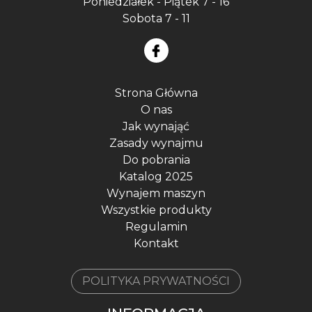
Poniedziałek - Piątek 7 - 16
Sobota 7 - 11
Strona Główna
O nas
Jak wynająć
Zasady wynajmu
Do pobrania
Katalog 2025
Wynajem maszyn
Wszystkie produkty
Regulamin
Kontakt
POLITYKA PRYWATNOŚCI