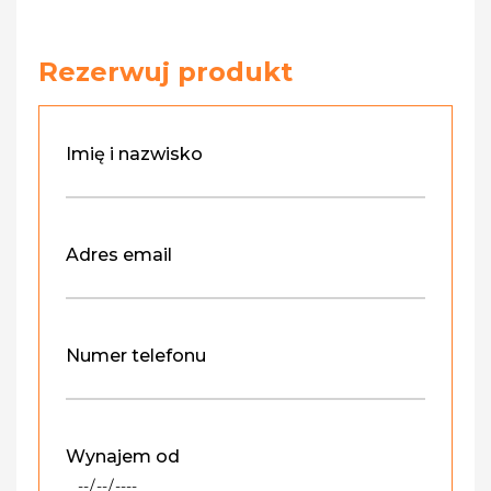
Rezerwuj produkt
Imię i nazwisko
Adres email
Numer telefonu
Wynajem od