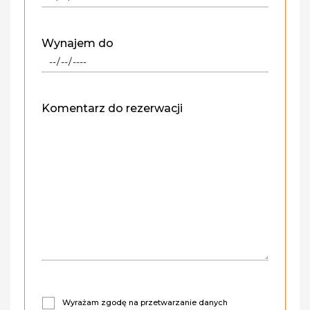
Wynajem do
Komentarz do rezerwacji
Wyrażam zgodę na przetwarzanie danych