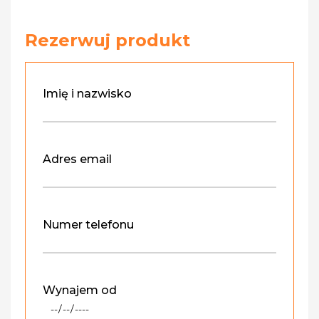
Rezerwuj produkt
Imię i nazwisko
Adres email
Numer telefonu
Wynajem od