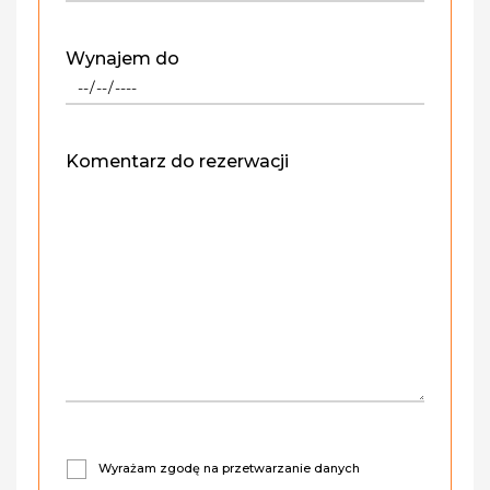
Wynajem do
Komentarz do rezerwacji
Wyrażam zgodę na przetwarzanie danych