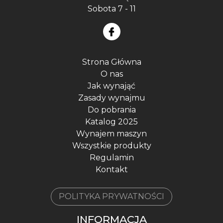
Sobota 7 - 11
Strona Główna
O nas
Jak wynająć
Zasady wynajmu
Do pobrania
Katalog 2025
Wynajem maszyn
Wszystkie produkty
Regulamin
Kontakt
POLITYKA PRYWATNOŚCI
INFORMACJA