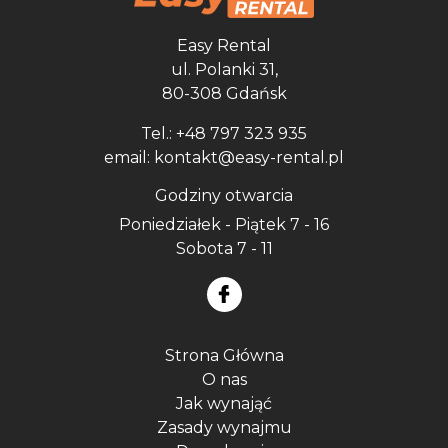
Easy Rental
ul. Polanki 31,
80-308 Gdańsk
Tel.: +48 797 323 935
email: kontakt@easy-rental.pl
Godziny otwarcia
Poniedziałek - Piątek 7 - 16
Sobota 7 - 11
Strona Główna
O nas
Jak wynająć
Zasady wynajmu