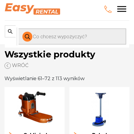
Wyszukiwarka
produktów
Wszystkie produkty
WRÓĆ
Wyświetlanie 61–72 z 113 wyników