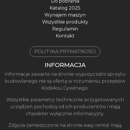
Do pobrania
Katalog 2025
Wynajem maszyn
Wszystkie produkty
Regulamin
Kontakt
POLITYKA PRYWATNOŚCI
INFORMACJA
Informacje zawarte na stronie wypożyczalni sprzętu
budowlanego nie są ofertą w rozumieniu przepisów
Kodeksu Cywilnego.
Wszystkie parametry technicznie przygotowanych
urządzeń pochodzą od ich producentów i mają
charakter wyłącznie informacyjny.
Zdjęcia zamieszczone na stronie easy rental mają